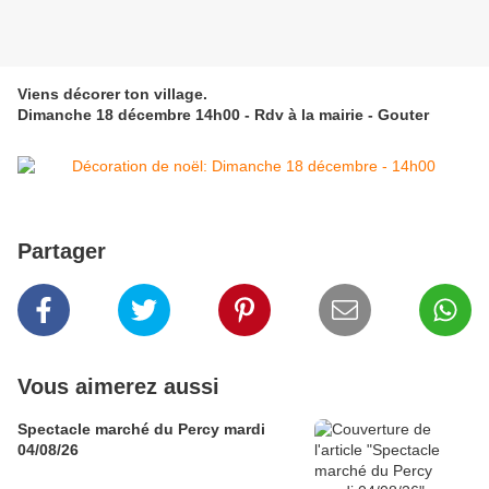
Viens décorer ton village.
Dimanche 18 décembre 14h00 - Rdv à la mairie - Gouter
Partager
Vous aimerez aussi
Spectacle marché du Percy mardi
04/08/26