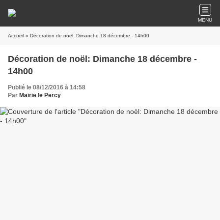
MENU
Accueil
» Décoration de noël: Dimanche 18 décembre - 14h00
Décoration de noël: Dimanche 18 décembre -
14h00
Publié le 08/12/2016 à 14:58
Par
Mairie le Percy