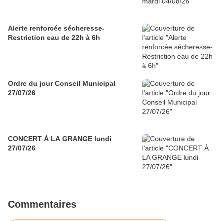
Alerte renforcée sécheresse-
Restriction eau de 22h à 6h
Ordre du jour Conseil Municipal
27/07/26
CONCERT À LA GRANGE lundi
27/07/26
Commentaires