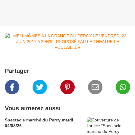
Partager
Vous aimerez aussi
Spectacle marché du Percy mardi
04/08/26