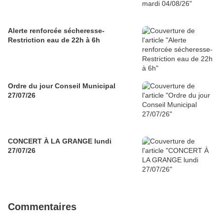
Alerte renforcée sécheresse-
Restriction eau de 22h à 6h
Ordre du jour Conseil Municipal
27/07/26
CONCERT À LA GRANGE lundi
27/07/26
Commentaires