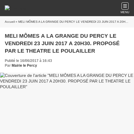
MENU
Accueil
» MELI MÔMES A LA GRANGE DU PERCY LE VENDREDI 23 JUIN 2017 A 20H30. PROPOSÉ PAR LE THEATRE LE POULAILLER
MELI MÔMES A LA GRANGE DU PERCY LE
VENDREDI 23 JUIN 2017 A 20H30. PROPOSÉ
PAR LE THEATRE LE POULAILLER
Publié le 16/06/2017 à 16:43
Par
Mairie le Percy