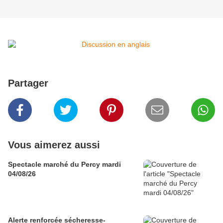
Partager
Vous aimerez aussi
Spectacle marché du Percy mardi
04/08/26
Alerte renforcée sécheresse-