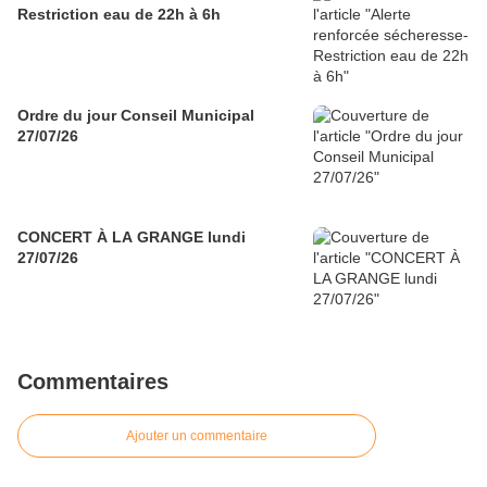
Restriction eau de 22h à 6h
Ordre du jour Conseil Municipal
27/07/26
CONCERT À LA GRANGE lundi
27/07/26
Commentaires
Ajouter un commentaire