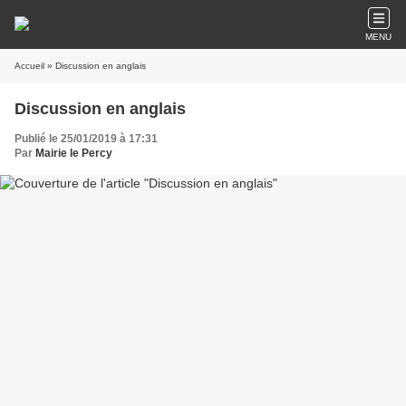
MENU
Accueil
» Discussion en anglais
Discussion en anglais
Publié le 25/01/2019 à 17:31
Par
Mairie le Percy