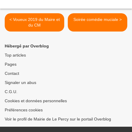
< Voueux 2019 du Maire et
Soirée comédie muciale >
du CM
Hébergé par Overblog
Top articles
Pages
Contact
Signaler un abus
C.G.U.
Cookies et données personnelles
Préférences cookies
Voir le profil de Mairie de Le Percy sur le portail Overblog