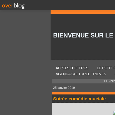
BIENVENUE SUR LE
APPELS D'OFFRES
LE PETIT
AGENDA CULTUREL TRIEVES
<< Bibli
25 janvier 2019
Soirée comédie muciale