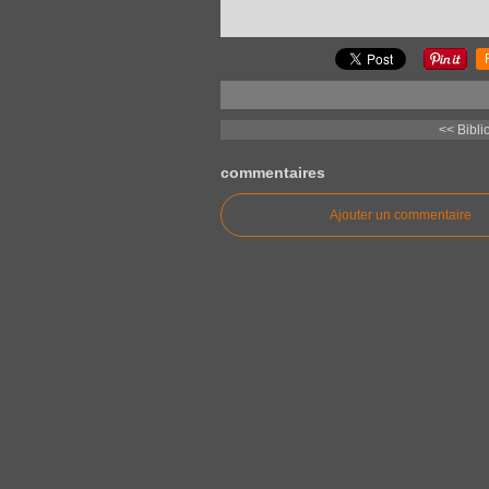
<< Bibli
commentaires
Ajouter un commentaire