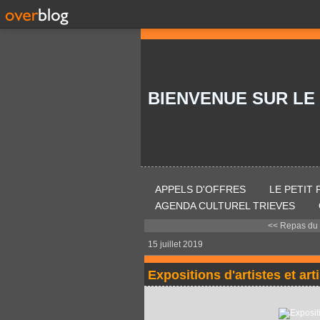
BIENVENUE SUR LE
APPELS D'OFFRES
LE PETIT
AGENDA CULTUREL TRIEVES
<< Repas du 
15 juillet 2019
Expositions d'artistes et ar