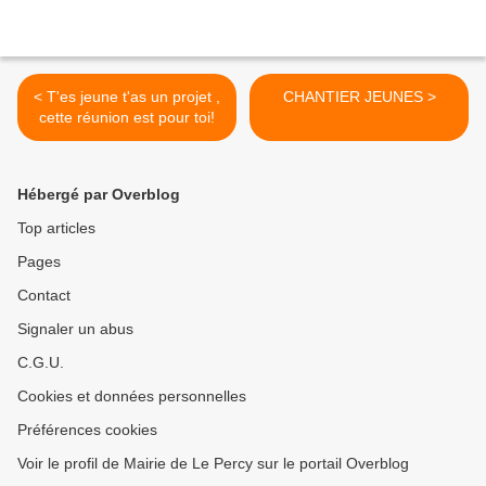
< T'es jeune t'as un projet ,
CHANTIER JEUNES >
cette réunion est pour toi!
Hébergé par Overblog
Top articles
Pages
Contact
Signaler un abus
C.G.U.
Cookies et données personnelles
Préférences cookies
Voir le profil de Mairie de Le Percy sur le portail Overblog