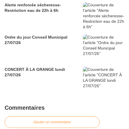
Alerte renforcée sécheresse-
Restriction eau de 22h à 6h
Ordre du jour Conseil Municipal
27/07/26
CONCERT À LA GRANGE lundi
27/07/26
Commentaires
Ajouter un commentaire