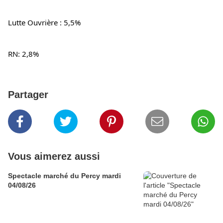
Lutte Ouvrière : 5,5%
RN: 2,8%
Partager
Vous aimerez aussi
Spectacle marché du Percy mardi
04/08/26