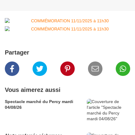
Partager
Vous aimerez aussi
Spectacle marché du Percy mardi
04/08/26