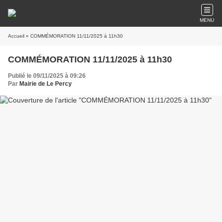
MENU
Accueil
» COMMÉMORATION 11/11/2025 à 11h30
COMMÉMORATION 11/11/2025 à 11h30
Publié le 09/11/2025 à 09:26
Par
Mairie de Le Percy