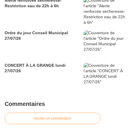
Alerte renforcée sécheresse-
Restriction eau de 22h à 6h
Ordre du jour Conseil Municipal
27/07/26
CONCERT À LA GRANGE lundi
27/07/26
Commentaires
Ajouter un commentaire