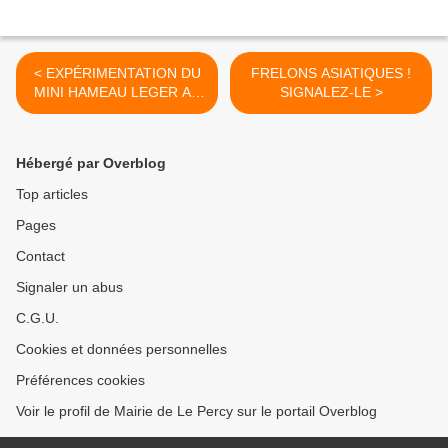
< EXPÉRIMENTATION DU
FRELONS ASIATIQUES !
MINI HAMEAU LEGER AU
SIGNALEZ-LE >
PERCY
Hébergé par Overblog
Top articles
Pages
Contact
Signaler un abus
C.G.U.
Cookies et données personnelles
Préférences cookies
Voir le profil de Mairie de Le Percy sur le portail Overblog