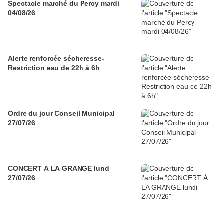
Spectacle marché du Percy mardi
04/08/26
Alerte renforcée sécheresse-
Restriction eau de 22h à 6h
Ordre du jour Conseil Municipal
27/07/26
CONCERT À LA GRANGE lundi
27/07/26