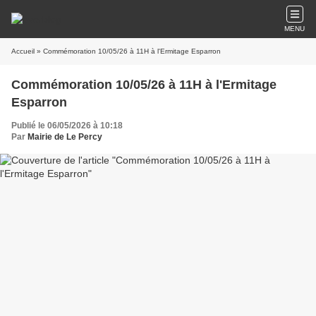
MENU
Accueil
» Commémoration 10/05/26 à 11H à l'Ermitage Esparron
Commémoration 10/05/26 à 11H à l'Ermitage
Esparron
Publié le 06/05/2026 à 10:18
Par
Mairie de Le Percy