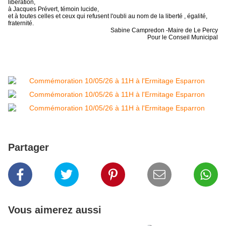
libération,
à Jacques Prévert, témoin lucide,
et à toutes celles et ceux qui refusent l'oubli au nom de la liberté , égalité,
fraternité.
Sabine Campredon -Maire de Le Percy
Pour le Conseil Municipal
Partager
Vous aimerez aussi