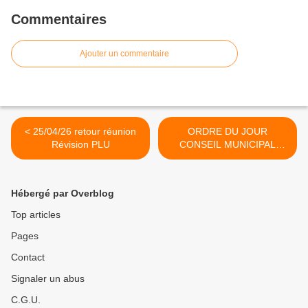
Commentaires
Ajouter un commentaire
< 25/04/26 retour réunion
ORDRE DU JOUR
Révision PLU
CONSEIL MUNICIPAL
18/05/26 >
Hébergé par Overblog
Top articles
Pages
Contact
Signaler un abus
C.G.U.