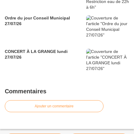
Ordre du jour Conseil Municipal
27/07/26
CONCERT À LA GRANGE lundi
27/07/26
Commentaires
Ajouter un commentaire