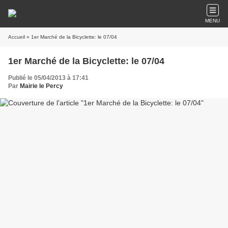
MENU
Accueil
» 1er Marché de la Bicyclette: le 07/04
1er Marché de la Bicyclette: le 07/04
Publié le 05/04/2013 à 17:41
Par
Mairie le Percy