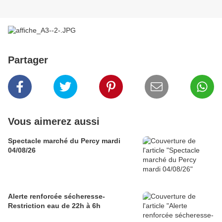
Partager
Vous aimerez aussi
Spectacle marché du Percy mardi
04/08/26
Alerte renforcée sécheresse-
Restriction eau de 22h à 6h