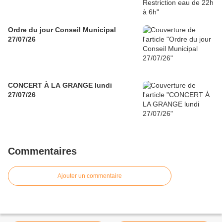
Ordre du jour Conseil Municipal
27/07/26
CONCERT À LA GRANGE lundi
27/07/26
Commentaires
Ajouter un commentaire