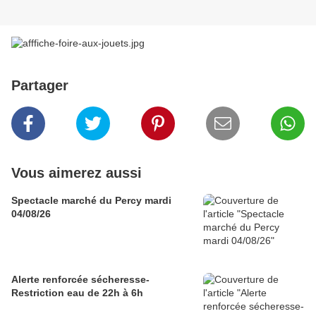
Partager
Vous aimerez aussi
Spectacle marché du Percy mardi
04/08/26
Alerte renforcée sécheresse-
Restriction eau de 22h à 6h