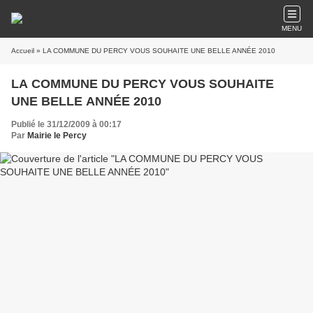
MENU
Accueil
» LA COMMUNE DU PERCY VOUS SOUHAITE UNE BELLE ANNÉE 2010
LA COMMUNE DU PERCY VOUS SOUHAITE
UNE BELLE ANNÉE 2010
Publié le 31/12/2009 à 00:17
Par
Mairie le Percy