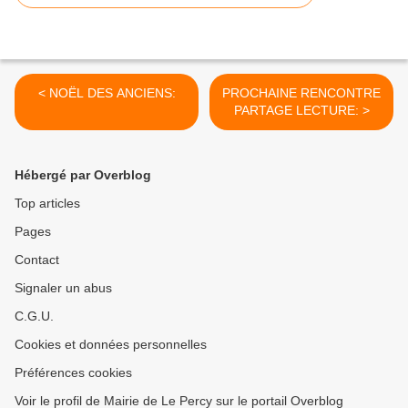
< NOËL DES ANCIENS:
PROCHAINE RENCONTRE
PARTAGE LECTURE: >
Hébergé par Overblog
Top articles
Pages
Contact
Signaler un abus
C.G.U.
Cookies et données personnelles
Préférences cookies
Voir le profil de Mairie de Le Percy sur le portail Overblog