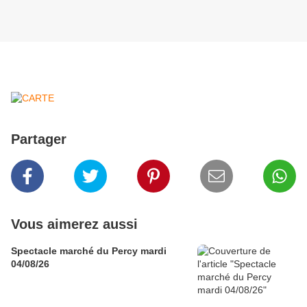
Partager
Vous aimerez aussi
Spectacle marché du Percy mardi
04/08/26