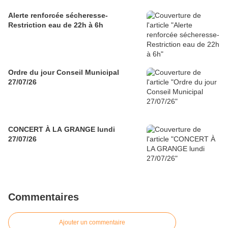
Alerte renforcée sécheresse-
Restriction eau de 22h à 6h
Ordre du jour Conseil Municipal
27/07/26
CONCERT À LA GRANGE lundi
27/07/26
Commentaires
Ajouter un commentaire