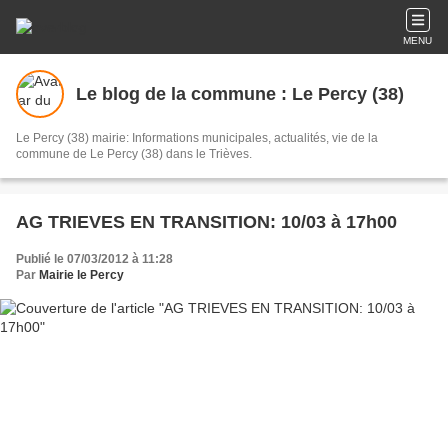
MENU
Le blog de la commune : Le Percy (38)
Le Percy (38) mairie: Informations municipales, actualités, vie de la
commune de Le Percy (38) dans le Trièves.
AG TRIEVES EN TRANSITION: 10/03 à 17h00
Publié le 07/03/2012 à 11:28
Par
Mairie le Percy