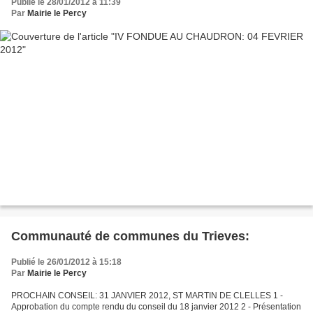
Publié le 28/01/2012 à 11:39
Par
Mairie le Percy
Communauté de communes du Trieves:
Publié le 26/01/2012 à 15:18
Par
Mairie le Percy
PROCHAIN CONSEIL: 31 JANVIER 2012, ST MARTIN DE CLELLES 1 -
Approbation du compte rendu du conseil du 18 janvier 2012 2 - Présentation