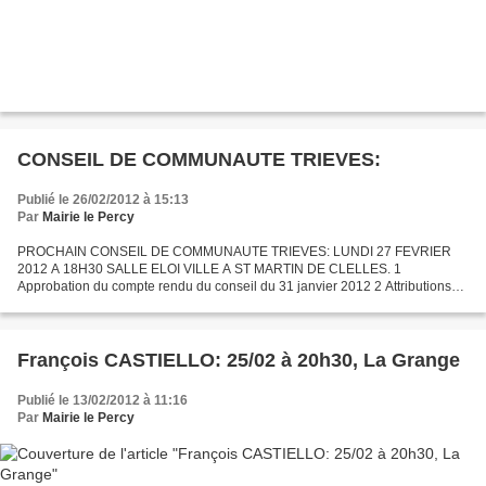
CONSEIL DE COMMUNAUTE TRIEVES:
Publié le 26/02/2012 à 15:13
Par
Mairie le Percy
PROCHAIN CONSEIL DE COMMUNAUTE TRIEVES: LUNDI 27 FEVRIER
2012 A 18H30 SALLE ELOI VILLE A ST MARTIN DE CLELLES. 1
Approbation du compte rendu du conseil du 31 janvier 2012 2 Attributions
de compensations provisoires 3 Création de la Commission d’évaluation...
François CASTIELLO: 25/02 à 20h30, La Grange
Publié le 13/02/2012 à 11:16
Par
Mairie le Percy