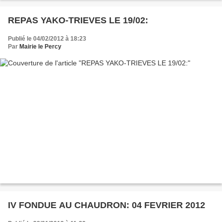
REPAS YAKO-TRIEVES LE 19/02:
Publié le 04/02/2012 à 18:23
Par
Mairie le Percy
IV FONDUE AU CHAUDRON: 04 FEVRIER 2012