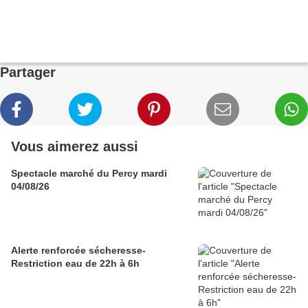
Partager
Vous aimerez aussi
Spectacle marché du Percy mardi
04/08/26
Alerte renforcée sécheresse-
Restriction eau de 22h à 6h