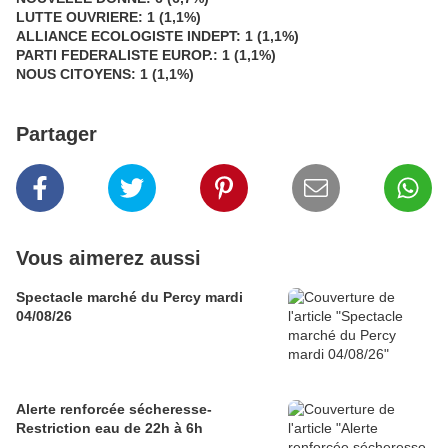
LUTTE OUVRIERE: 1 (1,1%)
ALLIANCE ECOLOGISTE INDEPT: 1 (1,1%)
PARTI FEDERALISTE EUROP.: 1 (1,1%)
NOUS CITOYENS: 1 (1,1%)
Partager
Vous aimerez aussi
Spectacle marché du Percy mardi
04/08/26
Alerte renforcée sécheresse-
Restriction eau de 22h à 6h