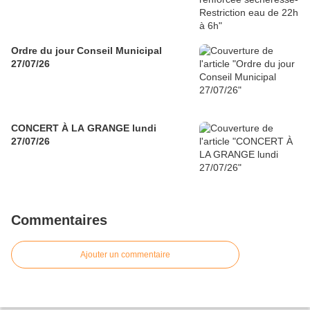
Ordre du jour Conseil Municipal
27/07/26
CONCERT À LA GRANGE lundi
27/07/26
Commentaires
Ajouter un commentaire