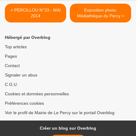
< PERCILLOU N°33 - MAI
Exposition photo:
2014
Médiathèque du Percy >
Hébergé par Overblog
Top articles
Pages
Contact
Signaler un abus
C.G.U.
Cookies et données personnelles
Préférences cookies
Voir le profil de Mairie de Le Percy sur le portail Overblog
Créer un blog sur Overblog