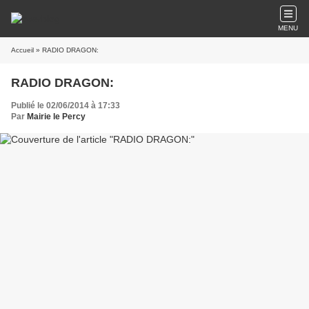
MENU
Accueil
» RADIO DRAGON:
RADIO DRAGON:
Publié le 02/06/2014 à 17:33
Par
Mairie le Percy