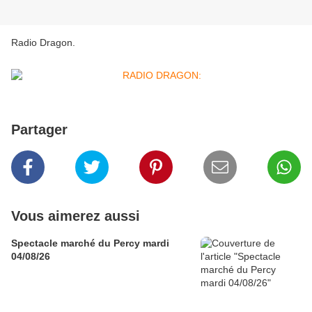
Radio Dragon.
Partager
Vous aimerez aussi
Spectacle marché du Percy mardi
04/08/26