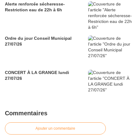
Alerte renforcée sécheresse-
Restriction eau de 22h à 6h
Ordre du jour Conseil Municipal
27/07/26
CONCERT À LA GRANGE lundi
27/07/26
Commentaires
Ajouter un commentaire