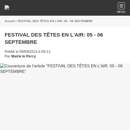
MENU
Accueil
» FESTIVAL DES TÊTES EN L'AIR: 05 - 06 SEPTEMBRE
FESTIVAL DES TÊTES EN L'AIR: 05 - 06
SEPTEMBRE
Publié le 09/08/2014 à 09:13
Par
Mairie le Percy