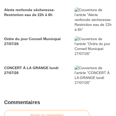
Alerte renforcée sécheresse-
Restriction eau de 22h à 6h
Ordre du jour Conseil Municipal
27/07/26
CONCERT À LA GRANGE lundi
27/07/26
Commentaires
Ajouter un commentaire