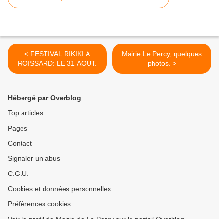
< FESTIVAL RIKIKI A
Mairie Le Percy, quelques
ROISSARD: LE 31 AOUT.
photos. >
Hébergé par Overblog
Top articles
Pages
Contact
Signaler un abus
C.G.U.
Cookies et données personnelles
Préférences cookies