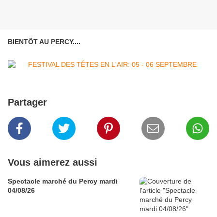
BIENTÔT AU PERCY....
Partager
Vous aimerez aussi
Spectacle marché du Percy mardi
04/08/26