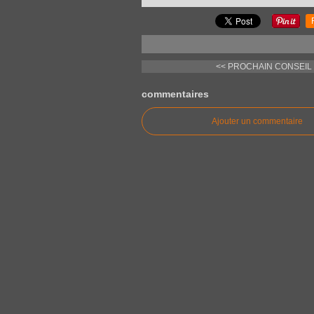
<< PROCHAIN CONSEIL M
commentaires
Ajouter un commentaire