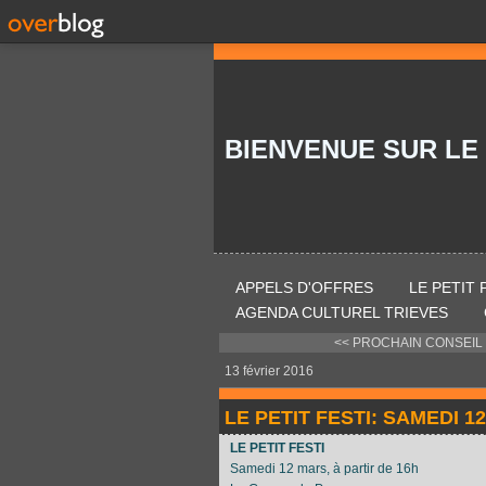
BIENVENUE SUR LE
APPELS D'OFFRES
LE PETIT
AGENDA CULTUREL TRIEVES
<< PROCHAIN CONSEIL M
13 février 2016
LE PETIT FESTI: SAMEDI 
LE PETIT FESTI
Samedi 12 mars, à partir de 16h