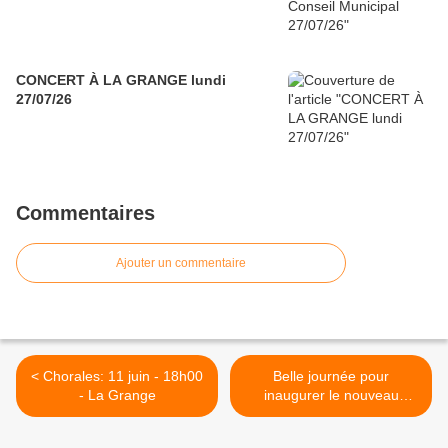
CONCERT À LA GRANGE lundi
27/07/26
Commentaires
Ajouter un commentaire
< Chorales: 11 juin - 18h00
Belle journée pour
- La Grange
inaugurer le nouveau
terrain de jeux du Percy: >