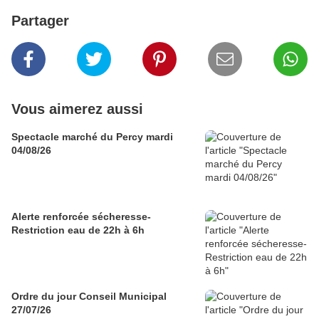
Partager
Vous aimerez aussi
Spectacle marché du Percy mardi
04/08/26
Alerte renforcée sécheresse-
Restriction eau de 22h à 6h
Ordre du jour Conseil Municipal
27/07/26