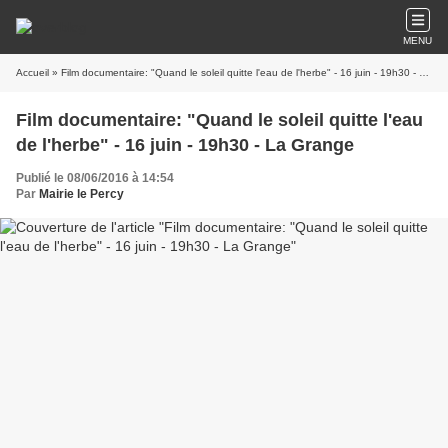
MENU
Accueil
» Film documentaire: "Quand le soleil quitte l'eau de l'herbe" - 16 juin - 19h30 - La Grange
Film documentaire: "Quand le soleil quitte l'eau
de l'herbe" - 16 juin - 19h30 - La Grange
Publié le 08/06/2016 à 14:54
Par
Mairie le Percy