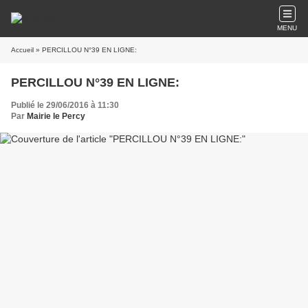
MENU
Accueil
» PERCILLOU N°39 EN LIGNE:
PERCILLOU N°39 EN LIGNE:
Publié le 29/06/2016 à 11:30
Par
Mairie le Percy