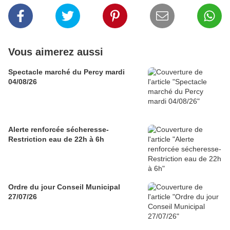
Vous aimerez aussi
Spectacle marché du Percy mardi
04/08/26
Alerte renforcée sécheresse-
Restriction eau de 22h à 6h
Ordre du jour Conseil Municipal
27/07/26