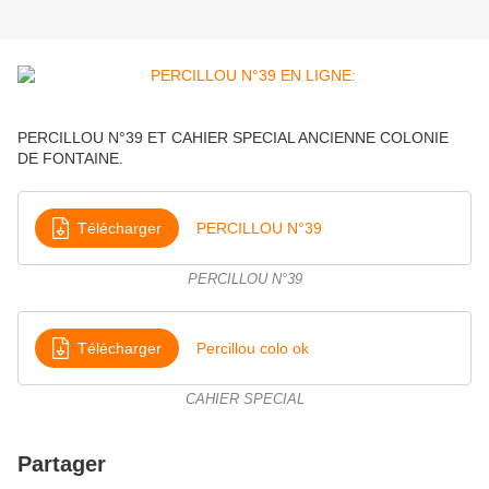
PERCILLOU N°39 ET CAHIER SPECIAL ANCIENNE COLONIE
DE FONTAINE.
Télécharger
PERCILLOU N°39
PERCILLOU N°39
Télécharger
Percillou colo ok
CAHIER SPECIAL
Partager