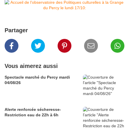
Partager
Vous aimerez aussi
Spectacle marché du Percy mardi
04/08/26
Alerte renforcée sécheresse-
Restriction eau de 22h à 6h