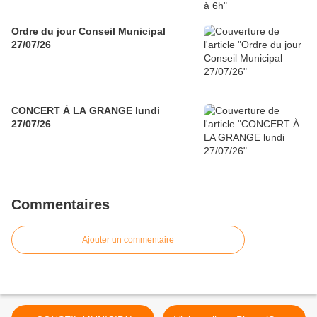
Ordre du jour Conseil Municipal
27/07/26
CONCERT À LA GRANGE lundi
27/07/26
Commentaires
Ajouter un commentaire