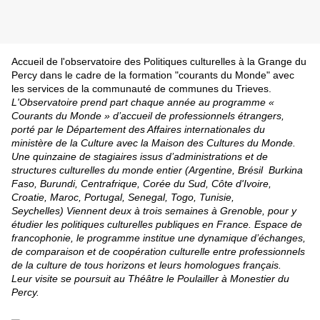
Accueil de l'observatoire des Politiques culturelles à la Grange du
Percy dans le cadre de la formation "courants du Monde" avec
les services de la communauté de communes du Trieves.
L'Observatoire prend part chaque année au programme «
Courants du Monde » d’accueil de professionnels étrangers,
porté par le Département des Affaires internationales du
ministère de la Culture avec la Maison des Cultures du Monde.
Une quinzaine de stagiaires issus d’administrations et de
structures culturelles du monde entier (Argentine, Brésil Burkina
Faso, Burundi, Centrafrique, Corée du Sud, Côte d'Ivoire,
Croatie, Maroc, Portugal, Senegal, Togo, Tunisie,
Seychelles) Viennent deux à trois semaines à Grenoble, pour y
étudier les politiques culturelles publiques en France. Espace de
francophonie, le programme institue une dynamique d’échanges,
de comparaison et de coopération culturelle entre professionnels
de la culture de tous horizons et leurs homologues français.
Leur visite se poursuit au Théâtre le Poulailler à Monestier du
Percy.