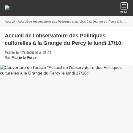
MENU
Accueil
» Accueil de l'observatoire des Politiques culturelles à la Grange du Percy le lundi 17/10:
Accueil de l'observatoire des Politiques
culturelles à la Grange du Percy le lundi 17/10:
Publié le 17/10/2016 à 15:01
Par
Mairie le Percy