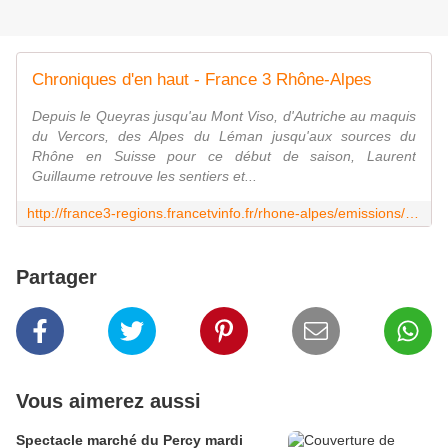
Chroniques d'en haut - France 3 Rhône-Alpes
Depuis le Queyras jusqu'au Mont Viso, d'Autriche au maquis
du Vercors, des Alpes du Léman jusqu'aux sources du
Rhône en Suisse pour ce début de saison, Laurent
Guillaume retrouve les sentiers et...
http://france3-regions.francetvinfo.fr/rhone-alpes/emissions/chroniques-haut
Partager
Vous aimerez aussi
Spectacle marché du Percy mardi