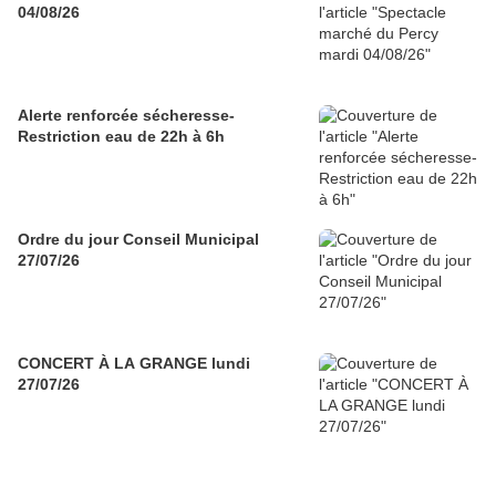
04/08/26
Alerte renforcée sécheresse-
Restriction eau de 22h à 6h
Ordre du jour Conseil Municipal
27/07/26
CONCERT À LA GRANGE lundi
27/07/26