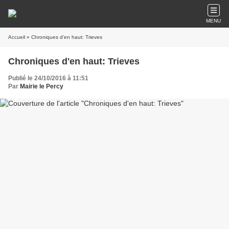
MENU
Accueil
» Chroniques d'en haut: Trieves
Chroniques d'en haut: Trieves
Publié le 24/10/2016 à 11:51
Par
Mairie le Percy