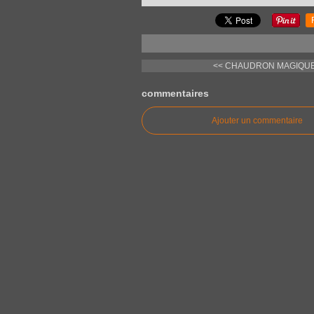
<< CHAUDRON MAGIQUE +
commentaires
Ajouter un commentaire