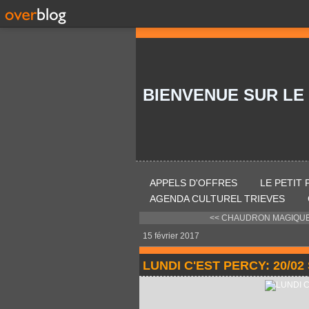
BIENVENUE SUR LE
APPELS D'OFFRES
LE PETIT
AGENDA CULTUREL TRIEVES
<< CHAUDRON MAGIQUE +
15 février 2017
LUNDI C'EST PERCY: 20/02 