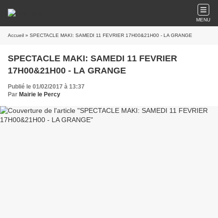
MENU
Accueil
» SPECTACLE MAKI: SAMEDI 11 FEVRIER 17H00&21H00 - LA GRANGE
SPECTACLE MAKI: SAMEDI 11 FEVRIER
17H00&21H00 - LA GRANGE
Publié le 01/02/2017 à 13:37
Par
Mairie le Percy