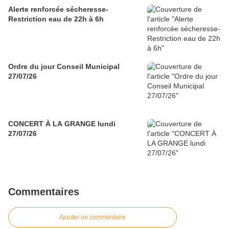
Alerte renforcée sécheresse-
Restriction eau de 22h à 6h
Ordre du jour Conseil Municipal
27/07/26
CONCERT À LA GRANGE lundi
27/07/26
Commentaires
Ajouter un commentaire