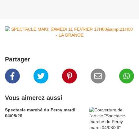
Partager
Vous aimerez aussi
Spectacle marché du Percy mardi
04/08/26