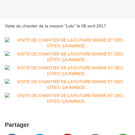
Visite du chantier de la maison "Lulu" le 08 avril 2017.
Partager