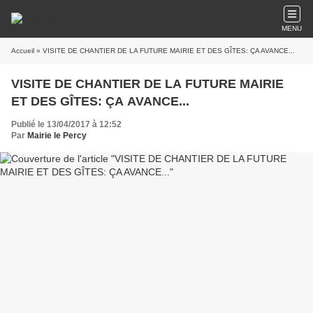
MENU
Accueil
» VISITE DE CHANTIER DE LA FUTURE MAIRIE ET DES GÎTES: ÇA AVANCE...
VISITE DE CHANTIER DE LA FUTURE MAIRIE
ET DES GÎTES: ÇA AVANCE...
Publié le 13/04/2017 à 12:52
Par
Mairie le Percy