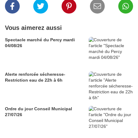
Vous aimerez aussi
Spectacle marché du Percy mardi
04/08/26
Alerte renforcée sécheresse-
Restriction eau de 22h à 6h
Ordre du jour Conseil Municipal
27/07/26