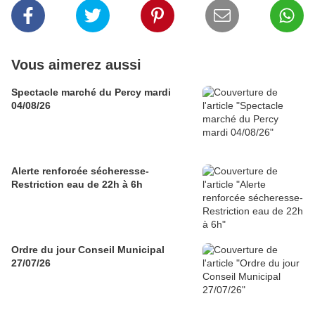
Vous aimerez aussi
Spectacle marché du Percy mardi
04/08/26
Alerte renforcée sécheresse-
Restriction eau de 22h à 6h
Ordre du jour Conseil Municipal
27/07/26