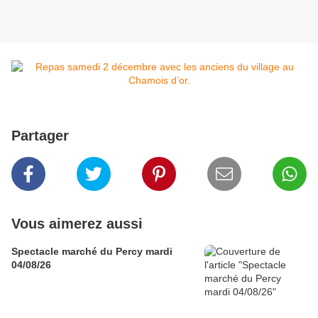
Partager
Vous aimerez aussi
Spectacle marché du Percy mardi
04/08/26