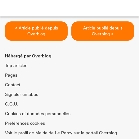
< Article publié depuis
Article publié depuis
Overblog
Overblog >
Hébergé par Overblog
Top articles
Pages
Contact
Signaler un abus
C.G.U.
Cookies et données personnelles
Préférences cookies
Voir le profil de Mairie de Le Percy sur le portail Overblog