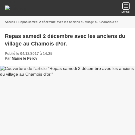
MENU
Accueil
» Repas samedi 2 décembre avec les anciens du village au Chamois d’or.
Repas samedi 2 décembre avec les anciens du
village au Chamois d’or.
Publié le 04/12/2017 à 14:25
Par
Mairie le Percy