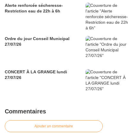
Alerte renforcée sécheresse-
Restriction eau de 22h à 6h
Ordre du jour Conseil Municipal
27/07/26
CONCERT À LA GRANGE lundi
27/07/26
Commentaires
Ajouter un commentaire