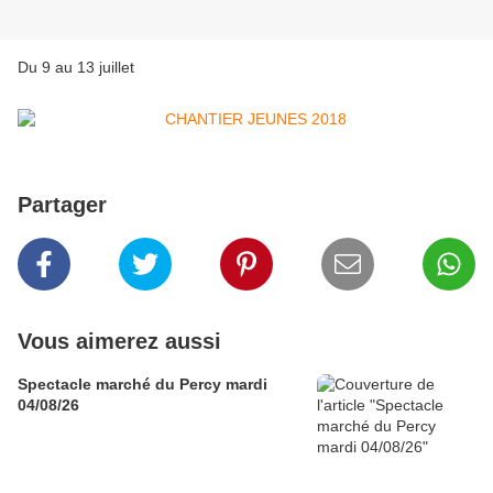
Du 9 au 13 juillet
Partager
Vous aimerez aussi
Spectacle marché du Percy mardi
04/08/26