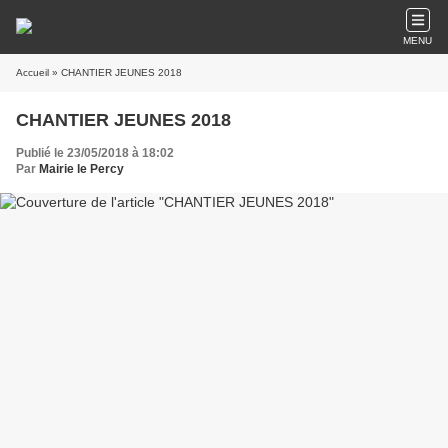
MENU
Accueil
» CHANTIER JEUNES 2018
CHANTIER JEUNES 2018
Publié le 23/05/2018 à 18:02
Par
Mairie le Percy