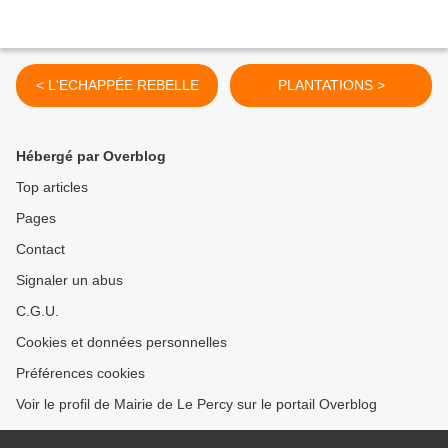
< L'ECHAPPÉE REBELLE
PLANTATIONS >
Hébergé par Overblog
Top articles
Pages
Contact
Signaler un abus
C.G.U.
Cookies et données personnelles
Préférences cookies
Voir le profil de Mairie de Le Percy sur le portail Overblog