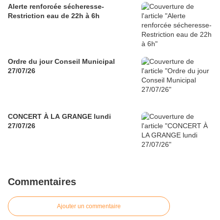
Alerte renforcée sécheresse-
Restriction eau de 22h à 6h
Ordre du jour Conseil Municipal
27/07/26
CONCERT À LA GRANGE lundi
27/07/26
Commentaires
Ajouter un commentaire