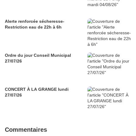
Alerte renforcée sécheresse-
Restriction eau de 22h à 6h
Ordre du jour Conseil Municipal
27/07/26
CONCERT À LA GRANGE lundi
27/07/26
Commentaires