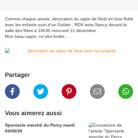
Comme chaque année, décoration du sapin de Noël en bois flotté
avec les enfants suivi d'un Goûter , RDV avec Nancy devant la
salle des fêtes à 14h30 mercredi 12 décembre.
Mon beau sapin, roi des forêts....
Partager
Vous aimerez aussi
Spectacle marché du Percy mardi
04/08/26