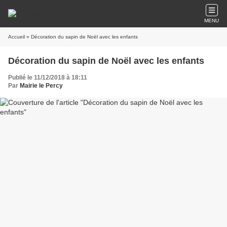
MENU
Accueil
» Décoration du sapin de Noël avec les enfants
Décoration du sapin de Noël avec les enfants
Publié le 11/12/2018 à 18:11
Par
Mairie le Percy