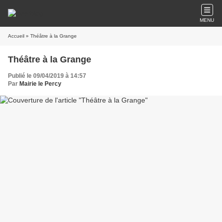
MENU
Accueil
» Théâtre à la Grange
Théâtre à la Grange
Publié le 09/04/2019 à 14:57
Par
Mairie le Percy