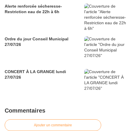
Alerte renforcée sécheresse-
Restriction eau de 22h à 6h
Ordre du jour Conseil Municipal
27/07/26
CONCERT À LA GRANGE lundi
27/07/26
Commentaires
Ajouter un commentaire