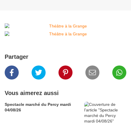
Partager
Vous aimerez aussi
Spectacle marché du Percy mardi
04/08/26