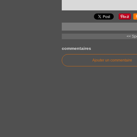
<< Spe
commentaires
Ajouter un commentaire