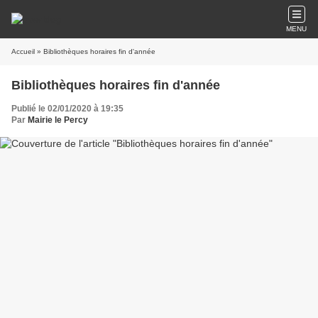
MENU
Accueil
» Bibliothèques horaires fin d'année
Bibliothèques horaires fin d'année
Publié le 02/01/2020 à 19:35
Par
Mairie le Percy