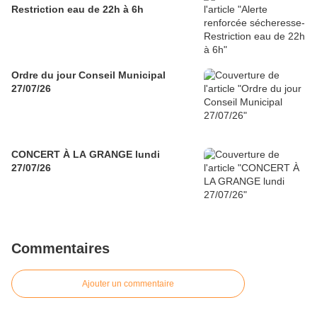
Restriction eau de 22h à 6h
Ordre du jour Conseil Municipal
27/07/26
CONCERT À LA GRANGE lundi
27/07/26
Commentaires
Ajouter un commentaire