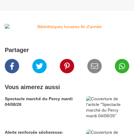
Partager
Vous aimerez aussi
Spectacle marché du Percy mardi
04/08/26
Alerte renforcée sécheresse-