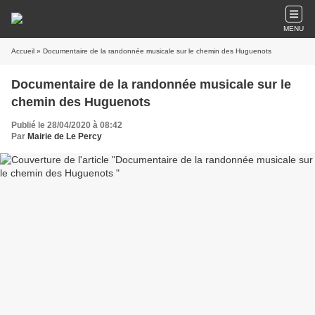
MENU
Accueil
» Documentaire de la randonnée musicale sur le chemin des Huguenots
Documentaire de la randonnée musicale sur le
chemin des Huguenots
Publié le 28/04/2020 à 08:42
Par
Mairie de Le Percy