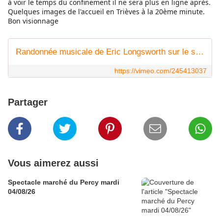
à voir le temps du confinement il ne sera plus en ligne après.
Quelques images de l'accueil en Trièves à la 20ème minute.
Bon visionnage
Randonnée musicale de Eric Longsworth sur le sentier des Huguenots
https://vimeo.com/245413037
Partager
Vous aimerez aussi
Spectacle marché du Percy mardi
04/08/26