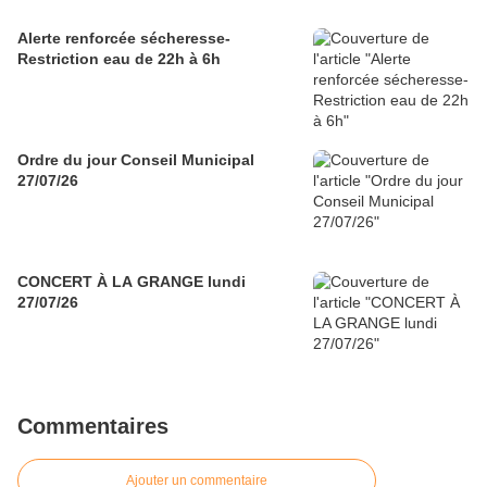
Alerte renforcée sécheresse-
Restriction eau de 22h à 6h
Ordre du jour Conseil Municipal
27/07/26
CONCERT À LA GRANGE lundi
27/07/26
Commentaires
Ajouter un commentaire