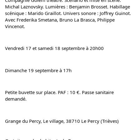
Michal Laznovsky. Lumières : Benjamin Brosset. Habillage 
scénique : Marido Graillot. Univers sonore : Joffrey Guinot. 
Avec Frederika Smetana, Bruno La Brasca, Philippe 
Vincenot.
Vendredi 17 et samedi 18 septembre à 20h00
Dimanche 19 septembre à 17h
Petite buvette sur place. PAF : 10 €. Passe sanitaire 
demandé.
Grange du Percy, Le village, 38710 Le Percy (Trièves)