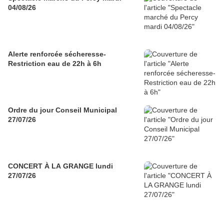
04/08/26
Alerte renforcée sécheresse-
Restriction eau de 22h à 6h
Ordre du jour Conseil Municipal
27/07/26
CONCERT À LA GRANGE lundi
27/07/26