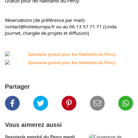
Gratuit pour les habitants du Percy.
Réservations (de préférence par mail): 
contact@hoteleuropa.fr ou au 06 13 57 71 71 (Linda 
Journet, chargée de projets et diffusion)
Partager
Vous aimerez aussi
Spectacle marché du Percy mardi