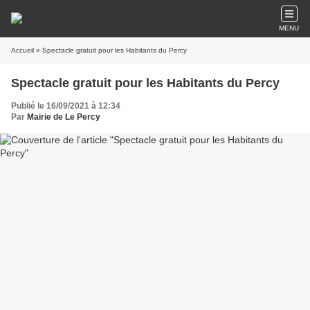
MENU
Accueil
» Spectacle gratuit pour les Habitants du Percy
Spectacle gratuit pour les Habitants du Percy
Publié le 16/09/2021 à 12:34
Par
Mairie de Le Percy