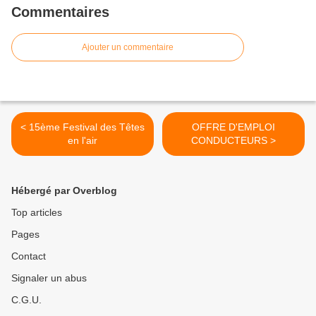
Commentaires
Ajouter un commentaire
< 15ème Festival des Têtes
OFFRE D'EMPLOI
en l'air
CONDUCTEURS >
Hébergé par Overblog
Top articles
Pages
Contact
Signaler un abus
C.G.U.