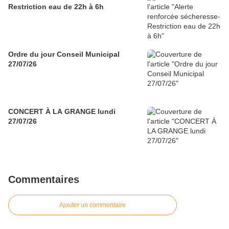
Restriction eau de 22h à 6h
Ordre du jour Conseil Municipal
27/07/26
CONCERT À LA GRANGE lundi
27/07/26
Commentaires
Ajouter un commentaire