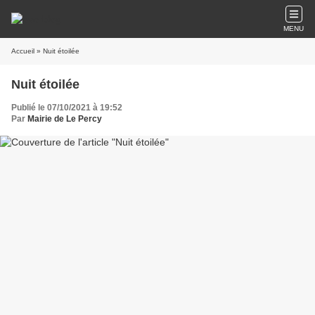
MENU
Accueil
» Nuit étoilée
Nuit étoilée
Publié le 07/10/2021 à 19:52
Par
Mairie de Le Percy