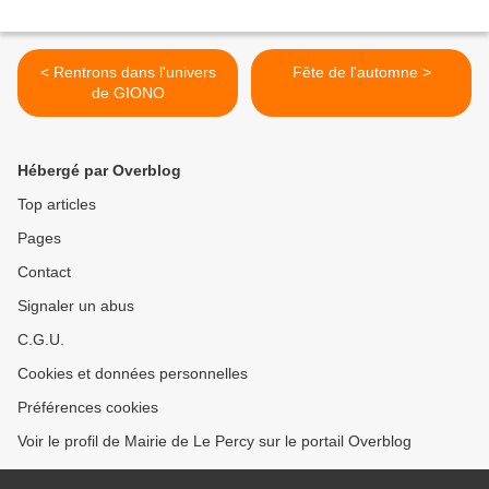
< Rentrons dans l'univers
Fête de l'automne >
de GIONO
Hébergé par Overblog
Top articles
Pages
Contact
Signaler un abus
C.G.U.
Cookies et données personnelles
Préférences cookies
Voir le profil de Mairie de Le Percy sur le portail Overblog