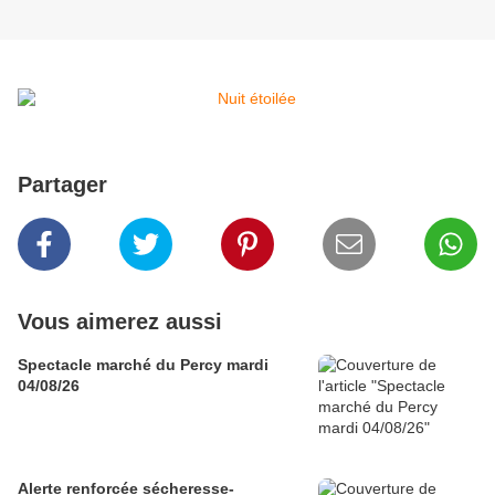
Partager
Vous aimerez aussi
Spectacle marché du Percy mardi
04/08/26
Alerte renforcée sécheresse-