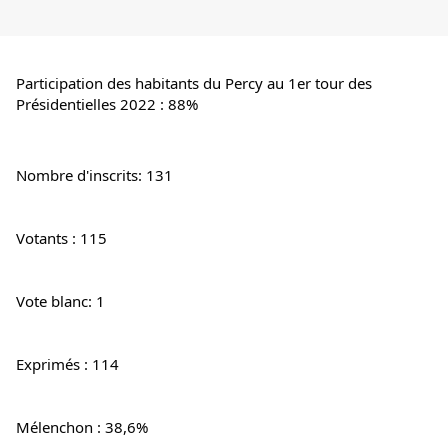
Participation des habitants du Percy au 1er tour des 
Présidentielles 2022 : 88%
Nombre d'inscrits: 131
Votants : 115
Vote blanc: 1
Exprimés : 114
Mélenchon : 38,6%