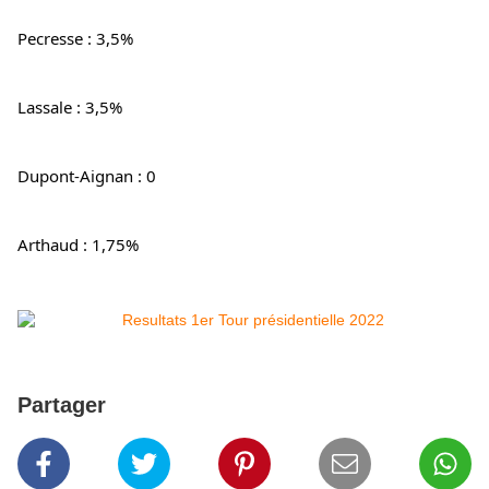
Pecresse : 3,5%
Lassale : 3,5%
Dupont-Aignan : 0
Arthaud : 1,75%
Partager