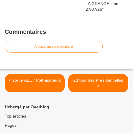
Commentaires
Ajouter un commentaire
< sortie ABC / Pollinisateurs
2d tour des Présidentielles
>
Hébergé par Overblog
Top articles
Pages