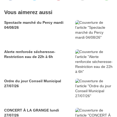
Vous aimerez aussi
Spectacle marché du Percy mardi
04/08/26
Alerte renforcée sécheresse-
Restriction eau de 22h à 6h
Ordre du jour Conseil Municipal
27/07/26
CONCERT À LA GRANGE lundi
27/07/26