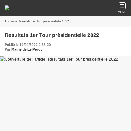
MENU
Accueil
» Resultats 1er Tour présidentielle 2022
Resultats 1er Tour présidentielle 2022
Publié le 10/04/2022 à 22:20
Par
Mairie de Le Percy