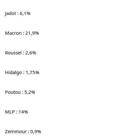
Jadot : 6,1%
Macron : 21,9%
Roussel : 2,6%
Hidalgo : 1,75%
Poutou : 5,2%
MLP : 14%
Zemmour : 0,9%