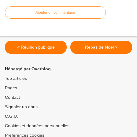
Ajouter un commentaire
< Réunion publique
Repas de Noël >
Hébergé par Overblog
Top articles
Pages
Contact
Signaler un abus
C.G.U.
Cookies et données personnelles
Préférences cookies