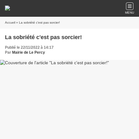
MENU
Accueil
» La sobriété c'est pas sorcier!
La sobriété c'est pas sorcier!
Publié le 22/11/2022 à 14:17
Par
Mairie de Le Percy