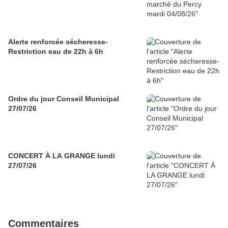
Alerte renforcée sécheresse-
Restriction eau de 22h à 6h
Ordre du jour Conseil Municipal
27/07/26
CONCERT À LA GRANGE lundi
27/07/26
Commentaires