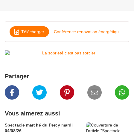
Télécharger
Conférence renovation énergétique & sobriété
Partager
Vous aimerez aussi
Spectacle marché du Percy mardi
04/08/26