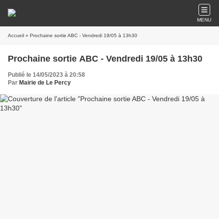
MENU
Accueil
» Prochaine sortie ABC - Vendredi 19/05 à 13h30
Prochaine sortie ABC - Vendredi 19/05 à 13h30
Publié le 14/05/2023 à 20:58
Par
Mairie de Le Percy