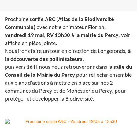
Prochaine
sortie ABC (Atlas de la Biodiversité
Communale)
avec notre animateur Florian,
vendredi 19 mai
,
RV 13h30
à
la mairie du Percy
, voir
affiche en pièce jointe.
Nous irons faire un tour en direction de Longefonds,
à
la découverte des pollinisateurs,
puis vers
16 H
nous nous retrouverons dans la
salle du
Conseil de la Mairie du Percy
pour réfléchir ensemble
aux plans d’actions à mettre en place sur nos 2
communes du Percy et de Monestier du Percy, pour
protéger et développer la Biodiversité.