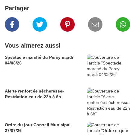
Partager
Vous aimerez aussi
Spectacle marché du Percy mardi
04/08/26
Alerte renforcée sécheresse-
Restriction eau de 22h à 6h
Ordre du jour Conseil Municipal
27/07/26