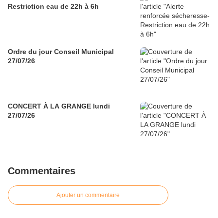
Restriction eau de 22h à 6h
Ordre du jour Conseil Municipal
27/07/26
CONCERT À LA GRANGE lundi
27/07/26
Commentaires
Ajouter un commentaire