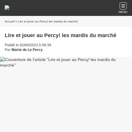
MENU
Accueil
» Lire et jouer au Percy! les mardis du marché
Lire et jouer au Percy! les mardis du marché
Publié le 02/06/2023 à 08:39
Par
Mairie de Le Percy