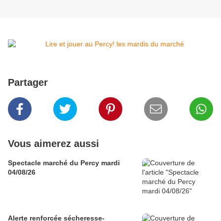
Partager
Vous aimerez aussi
Spectacle marché du Percy mardi
04/08/26
Alerte renforcée sécheresse-