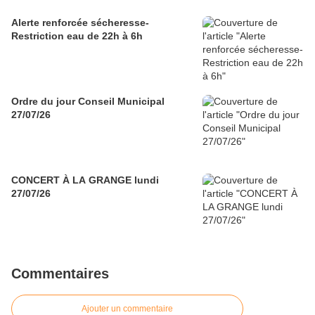
Alerte renforcée sécheresse-
Restriction eau de 22h à 6h
Ordre du jour Conseil Municipal
27/07/26
CONCERT À LA GRANGE lundi
27/07/26
Commentaires
Ajouter un commentaire