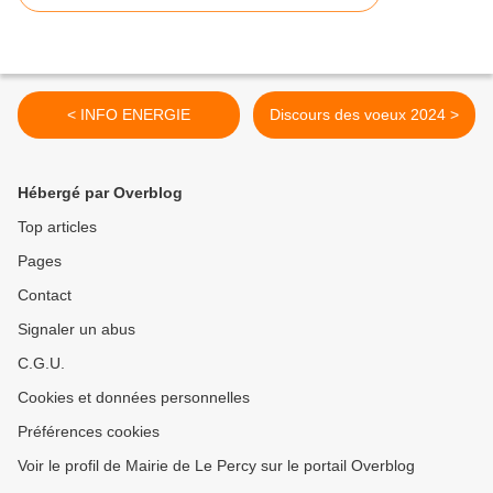
< INFO ENERGIE
Discours des voeux 2024 >
Hébergé par Overblog
Top articles
Pages
Contact
Signaler un abus
C.G.U.
Cookies et données personnelles
Préférences cookies
Voir le profil de Mairie de Le Percy sur le portail Overblog