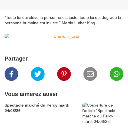
"Toute loi qui élève la personne est juste, toute loi qui dégrade la
personne humaine est injuste " Martin Luther King
Partager
Vous aimerez aussi
Spectacle marché du Percy mardi
04/08/26