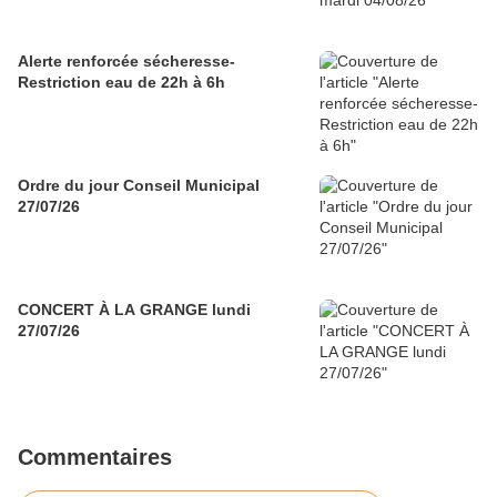
Alerte renforcée sécheresse-
Restriction eau de 22h à 6h
Ordre du jour Conseil Municipal
27/07/26
CONCERT À LA GRANGE lundi
27/07/26
Commentaires