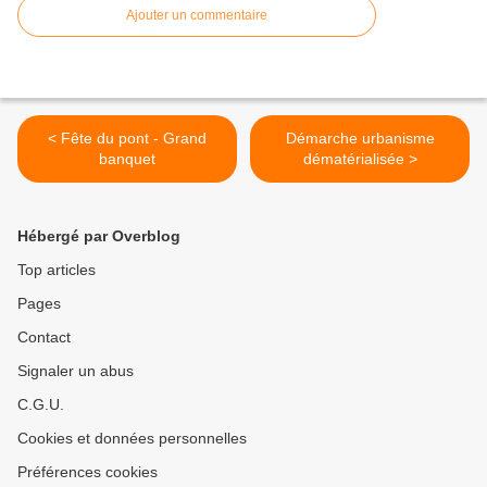
Ajouter un commentaire
< Fête du pont - Grand
Démarche urbanisme
banquet
dématérialisée >
Hébergé par Overblog
Top articles
Pages
Contact
Signaler un abus
C.G.U.
Cookies et données personnelles
Préférences cookies