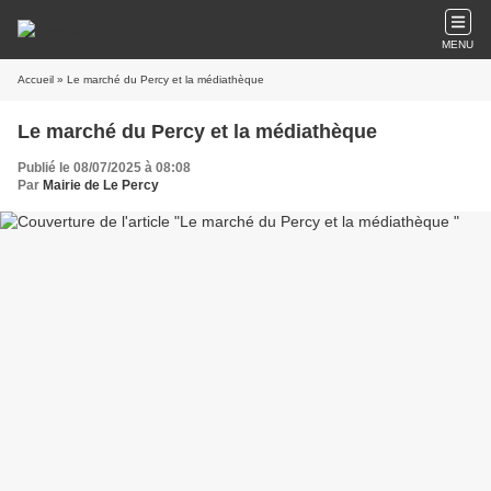
MENU
Accueil
» Le marché du Percy et la médiathèque
Le marché du Percy et la médiathèque
Publié le 08/07/2025 à 08:08
Par
Mairie de Le Percy