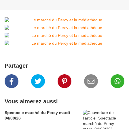
Partager
Vous aimerez aussi
Spectacle marché du Percy mardi
04/08/26