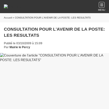
MENU
Accueil
» CONSULTATION POUR L'AVENIR DE LA POSTE: LES RESULTATS
CONSULTATION POUR L'AVENIR DE LA POSTE:
LES RESULTATS
Publié le 03/10/2009 à 15:09
Par
Mairie le Percy