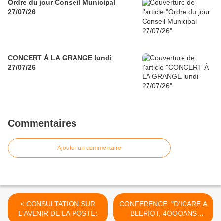
Ordre du jour Conseil Municipal
27/07/26
CONCERT À LA GRANGE lundi
27/07/26
Commentaires
Ajouter un commentaire
< CONSULTATION SUR
CONFERENCE: "D'ICARE A
L'AVENIR DE LA POSTE:
BLERIOT, 4OOOANS