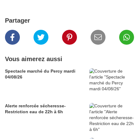
Partager
Vous aimerez aussi
Spectacle marché du Percy mardi
04/08/26
Alerte renforcée sécheresse-
Restriction eau de 22h à 6h