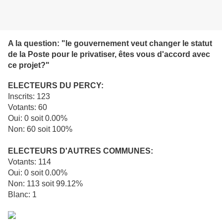
A la question: "le gouvernement veut changer le statut
de la Poste pour le privatiser, êtes vous d'accord avec
ce projet?"
ELECTEURS DU PERCY:
Inscrits: 123
Votants: 60
Oui: 0 soit 0.00%
Non: 60 soit 100%
ELECTEURS D'AUTRES COMMUNES:
Votants: 114
Oui: 0 soit 0.00%
Non: 113 soit 99.12%
Blanc: 1