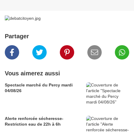
Partager
Vous aimerez aussi
Spectacle marché du Percy mardi
04/08/26
Alerte renforcée sécheresse-
Restriction eau de 22h à 6h