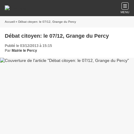
MENU
Accueil
» Débat citoyen: le 07/12, Grange du Percy
Débat citoyen: le 07/12, Grange du Percy
Publié le 03/12/2013 à 15:15
Par
Mairie le Percy