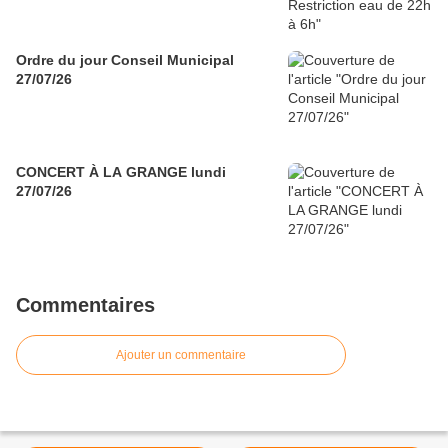
Ordre du jour Conseil Municipal
27/07/26
CONCERT À LA GRANGE lundi
27/07/26
Commentaires
Ajouter un commentaire