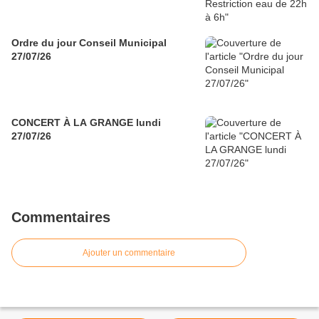
Ordre du jour Conseil Municipal
27/07/26
CONCERT À LA GRANGE lundi
27/07/26
Commentaires
Ajouter un commentaire