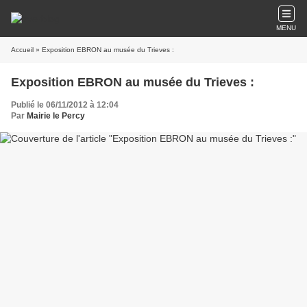
MENU
Accueil
» Exposition EBRON au musée du Trieves :
Exposition EBRON au musée du Trieves :
Publié le 06/11/2012 à 12:04
Par
Mairie le Percy