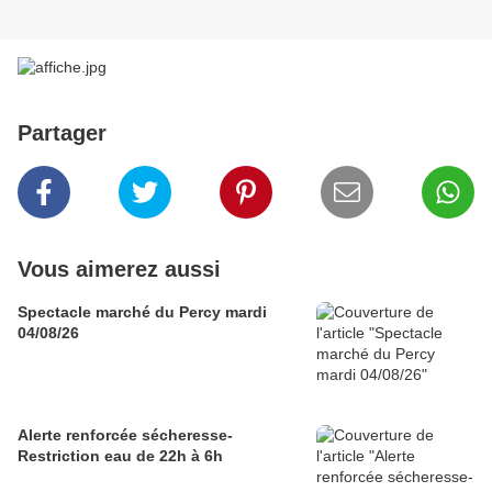
Partager
Vous aimerez aussi
Spectacle marché du Percy mardi
04/08/26
Alerte renforcée sécheresse-
Restriction eau de 22h à 6h