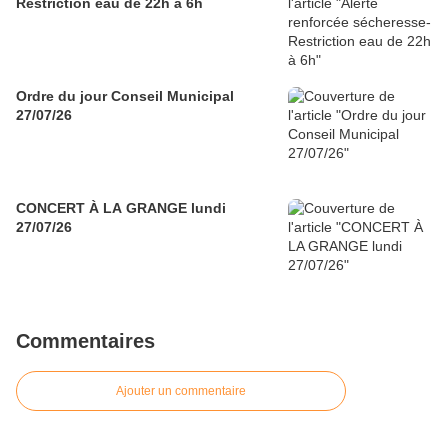
Restriction eau de 22h à 6h
Ordre du jour Conseil Municipal
27/07/26
CONCERT À LA GRANGE lundi
27/07/26
Commentaires
Ajouter un commentaire