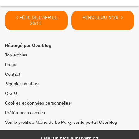
< FÊTE DE L'AFR LE
PERCILLOU N°26: >
20/11:
Hébergé par Overblog
Top articles
Pages
Contact
Signaler un abus
C.G.U.
Cookies et données personnelles
Préférences cookies
Voir le profil de Mairie de Le Percy sur le portail Overblog
Créer un blog sur Overblog