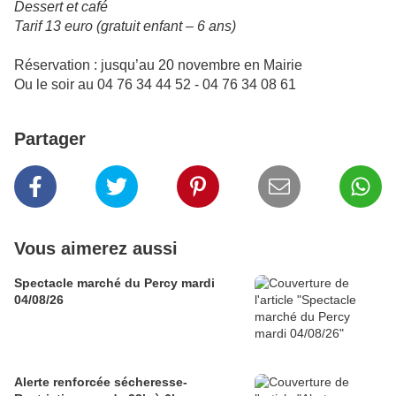
Dessert et café
Tarif 13 euro (gratuit enfant – 6 ans)
Réservation : jusqu’au 20 novembre en Mairie
Ou le soir au 04 76 34 44 52 - 04 76 34 08 61
Partager
Vous aimerez aussi
Spectacle marché du Percy mardi
04/08/26
Alerte renforcée sécheresse-