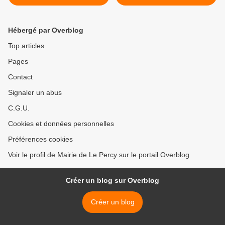
FEVRIER à 19h30:
Hébergé par Overblog
Top articles
Pages
Contact
Signaler un abus
C.G.U.
Cookies et données personnelles
Préférences cookies
Voir le profil de Mairie de Le Percy sur le portail Overblog
Créer un blog sur Overblog
Créer un blog