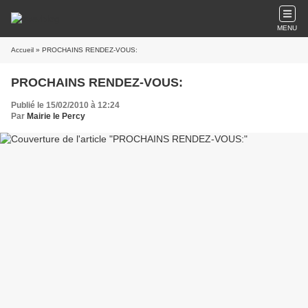
MENU
Accueil
» PROCHAINS RENDEZ-VOUS:
PROCHAINS RENDEZ-VOUS:
Publié le 15/02/2010 à 12:24
Par
Mairie le Percy