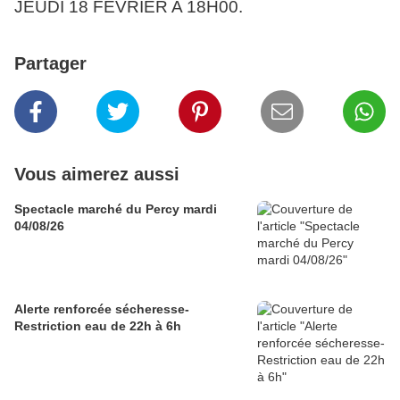
JEUDI 18 FEVRIER A 18H00.
Partager
Vous aimerez aussi
Spectacle marché du Percy mardi
04/08/26
Alerte renforcée sécheresse-
Restriction eau de 22h à 6h