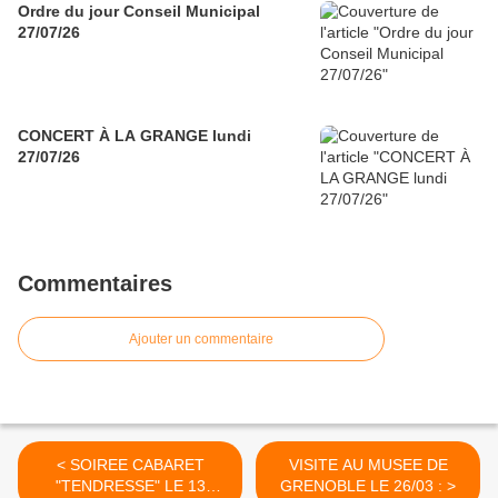
Ordre du jour Conseil Municipal
27/07/26
CONCERT À LA GRANGE lundi
27/07/26
Commentaires
Ajouter un commentaire
< SOIREE CABARET
VISITE AU MUSEE DE
"TENDRESSE" LE 13
GRENOBLE LE 26/03 : >