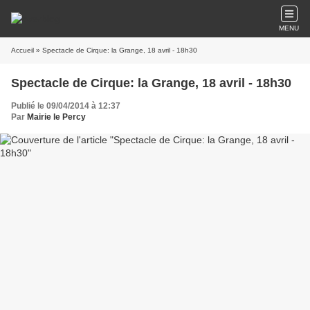
MENU
Accueil
» Spectacle de Cirque: la Grange, 18 avril - 18h30
Spectacle de Cirque: la Grange, 18 avril - 18h30
Publié le 09/04/2014 à 12:37
Par
Mairie le Percy