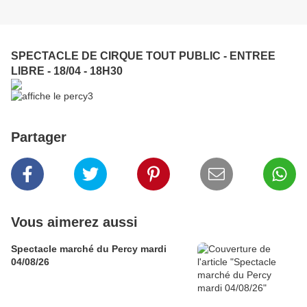
SPECTACLE DE CIRQUE TOUT PUBLIC - ENTREE
LIBRE - 18/04 - 18H30
Partager
Vous aimerez aussi
Spectacle marché du Percy mardi
04/08/26