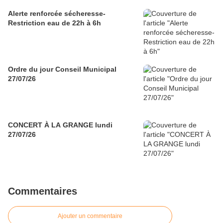
Alerte renforcée sécheresse-
Restriction eau de 22h à 6h
Ordre du jour Conseil Municipal
27/07/26
CONCERT À LA GRANGE lundi
27/07/26
Commentaires
Ajouter un commentaire