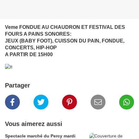
Veme FONDUE AU CHAUDRON ET FESTIVAL DES
FOURS A PAINS SONORES:
JEUX (BABY FOOT), CUISSON DU PAIN, FONDUE,
CONCERTS, HIP-HOP
A PARTIR DE 15H00
Partager
Vous aimerez aussi
Spectacle marché du Percy mardi