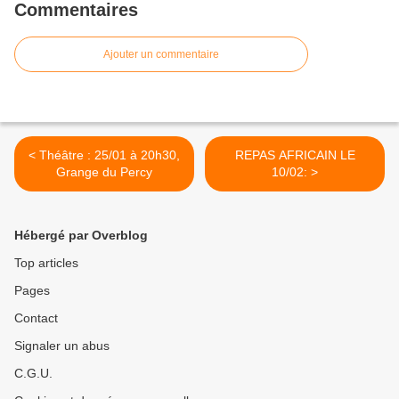
Commentaires
Ajouter un commentaire
< Théâtre : 25/01 à 20h30,
REPAS AFRICAIN LE
Grange du Percy
10/02: >
Hébergé par Overblog
Top articles
Pages
Contact
Signaler un abus
C.G.U.