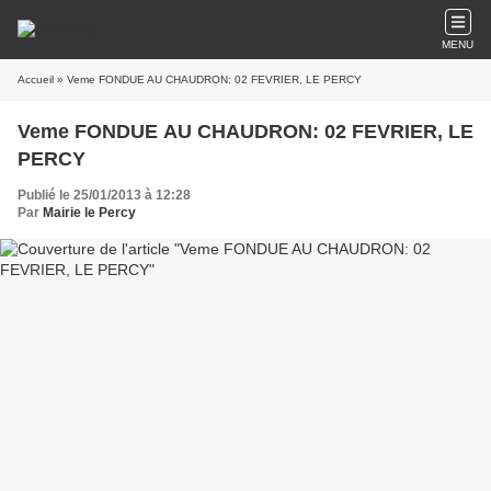
MENU
Accueil
» Veme FONDUE AU CHAUDRON: 02 FEVRIER, LE PERCY
Veme FONDUE AU CHAUDRON: 02 FEVRIER, LE
PERCY
Publié le 25/01/2013 à 12:28
Par
Mairie le Percy