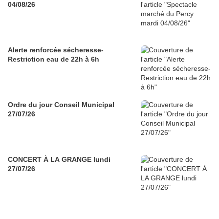
04/08/26
Alerte renforcée sécheresse-
Restriction eau de 22h à 6h
Ordre du jour Conseil Municipal
27/07/26
CONCERT À LA GRANGE lundi
27/07/26