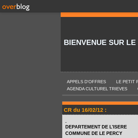
BIENVENUE SUR LE
APPELS D'OFFRES
LE PETIT
AGENDA CULTUREL TRIEVES
CR du 16/02/12 :
DEPARTEMENT DE L’ISERE
COMMUNE DE LE PERCY