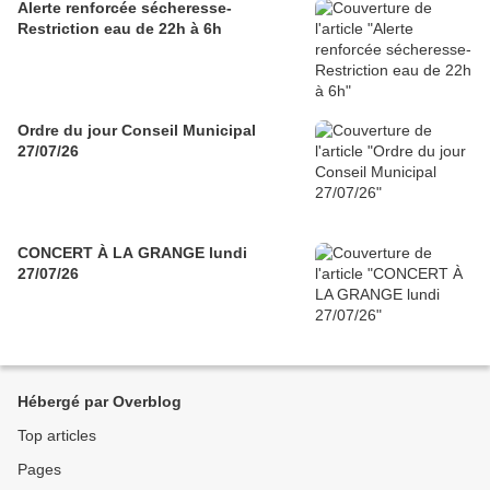
Alerte renforcée sécheresse-
Restriction eau de 22h à 6h
Ordre du jour Conseil Municipal
27/07/26
CONCERT À LA GRANGE lundi
27/07/26
Hébergé par Overblog
Top articles
Pages