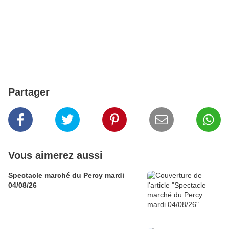
Partager
Vous aimerez aussi
Spectacle marché du Percy mardi
04/08/26