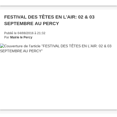
FESTIVAL DES TÊTES EN L'AIR: 02 & 03
SEPTEMBRE AU PERCY
Publié le 04/08/2016 à 21:32
Par
Mairie le Percy