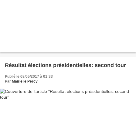
Résultat élections présidentielles: second tour
Publié le 08/05/2017 à 01:33
Par
Mairie le Percy