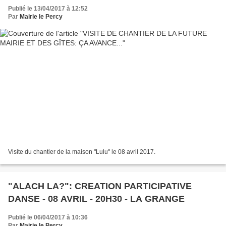
Publié le 13/04/2017 à 12:52
Par
Mairie le Percy
Visite du chantier de la maison "Lulu" le 08 avril 2017.
"ALACH LA?": CREATION PARTICIPATIVE
DANSE - 08 AVRIL - 20H30 - LA GRANGE
Publié le 06/04/2017 à 10:36
Par
Mairie le Percy