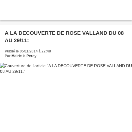
A LA DECOUVERTE DE ROSE VALLAND DU 08
AU 29/11:
Publié le 05/11/2014 à 22:48
Par
Mairie le Percy