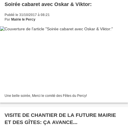
Soirée cabaret avec Oskar & Viktor:
Publié le 31/10/2017 à 08:21
Par
Mairie le Percy
Une belle soirée, Merci le comité des Fêtes du Percy!
VISITE DE CHANTIER DE LA FUTURE MAIRIE
ET DES GÎTES: ÇA AVANCE...