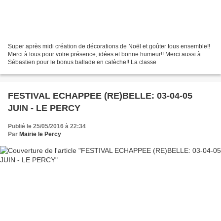
Super après midi création de décorations de Noël et goûter tous ensemble!!
Merci à tous pour votre présence, idées et bonne humeur!! Merci aussi à
Sébastien pour le bonus ballade en calèche!! La classe
FESTIVAL ECHAPPEE (RE)BELLE: 03-04-05
JUIN - LE PERCY
Publié le 25/05/2016 à 22:34
Par
Mairie le Percy