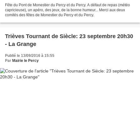
Fête du Pont de Monestier du Percy et du Percy. A défaut de repas (météo
capricieuse), un apéro, des jeux, de la bonne humeur... Merci aux deux
comités des fêtes de Monestier du Percy et du Percy.
Trièves Tournant de Siècle: 23 septembre 20h30
- La Grange
Publié le 13/09/2016 à 15:55
Par
Mairie le Percy