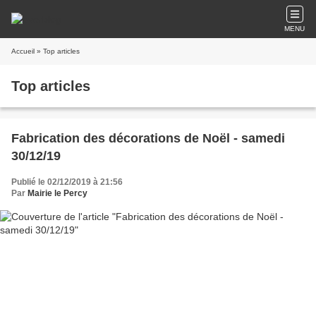
MENU
Accueil
» Top articles
Top articles
Fabrication des décorations de Noël - samedi
30/12/19
Publié le 02/12/2019 à 21:56
Par
Mairie le Percy