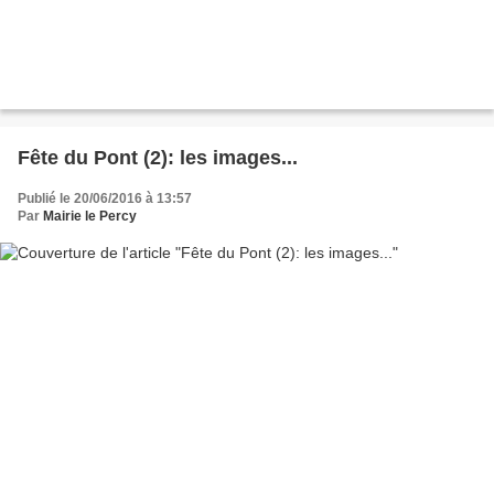
Fête du Pont (2): les images...
Publié le 20/06/2016 à 13:57
Par
Mairie le Percy