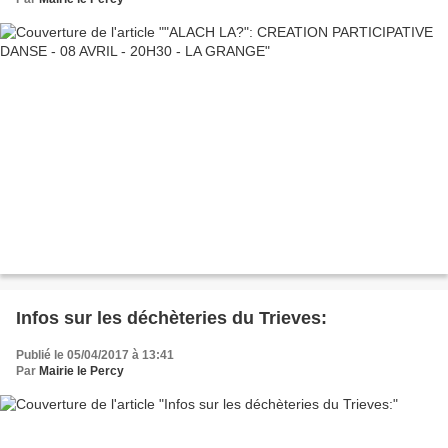
Infos sur les déchèteries du Trieves:
Publié le 05/04/2017 à 13:41
Par
Mairie le Percy